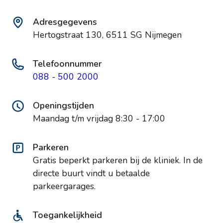
Adresgegevens
Hertogstraat 130, 6511 SG Nijmegen
Telefoonnummer
088 - 500 2000
Openingstijden
Maandag t/m vrijdag 8:30 - 17:00
Parkeren
Gratis beperkt parkeren bij de kliniek. In de
directe buurt vindt u betaalde
parkeergarages.
Toegankelijkheid