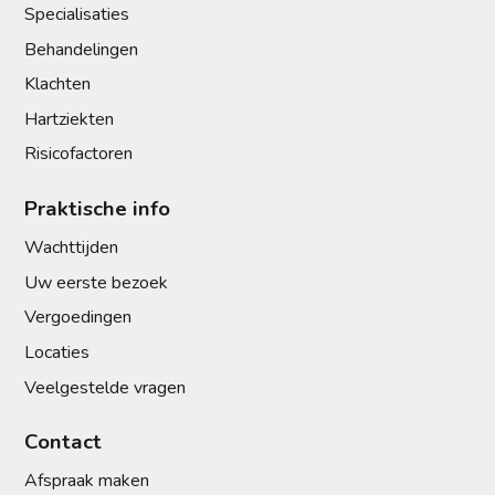
Specialisaties
Behandelingen
Klachten
Hartziekten
Risicofactoren
Praktische info
Wachttijden
Uw eerste bezoek
Vergoedingen
Locaties
Veelgestelde vragen
Contact
Afspraak maken