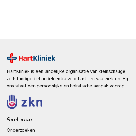
HartKliniek is een landelijke organisatie van kleinschalige
zelfstandige behandelcentra voor hart- en vaatziekten. Bij
ons staat een persoonlijke en holistische aanpak voorop.
Snel naar
Onderzoeken