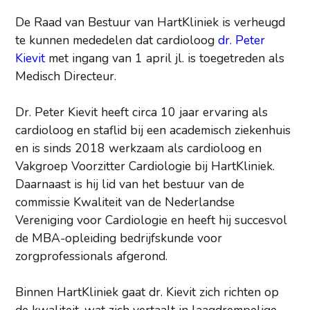
De Raad van Bestuur van HartKliniek is verheugd
te kunnen mededelen dat cardioloog
dr. Peter
Kievit
met ingang van 1 april jl. is toegetreden als
Medisch Directeur.
Dr. Peter Kievit heeft circa 10 jaar ervaring als
cardioloog en staflid bij een academisch ziekenhuis
en is sinds 2018 werkzaam als cardioloog en
Vakgroep Voorzitter Cardiologie bij HartKliniek.
Daarnaast is hij lid van het bestuur van de
commissie Kwaliteit van de Nederlandse
Vereniging voor Cardiologie en heeft hij succesvol
de MBA-opleiding bedrijfskunde voor
zorgprofessionals afgerond.
Binnen HartKliniek gaat dr. Kievit zich richten op