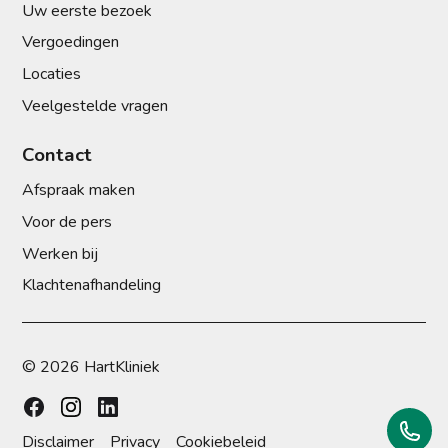
Uw eerste bezoek
Vergoedingen
Locaties
Veelgestelde vragen
Contact
Afspraak maken
Voor de pers
Werken bij
Klachtenafhandeling
© 2026 HartKliniek
Disclaimer
Privacy
Cookiebeleid