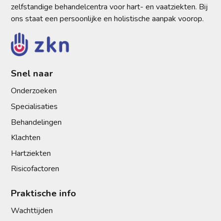
zelfstandige behandelcentra voor hart- en vaatziekten. Bij
ons staat een persoonlijke en holistische aanpak voorop.
Snel naar
Onderzoeken
Specialisaties
Behandelingen
Klachten
Hartziekten
Risicofactoren
Praktische info
Wachttijden