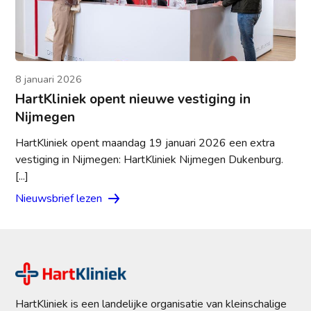
8 januari 2026
HartKliniek opent nieuwe vestiging in
Nijmegen
HartKliniek opent maandag 19 januari 2026 een extra
vestiging in Nijmegen: HartKliniek Nijmegen Dukenburg.
[...]
Nieuwsbrief lezen
HartKliniek is een landelijke organisatie van kleinschalige