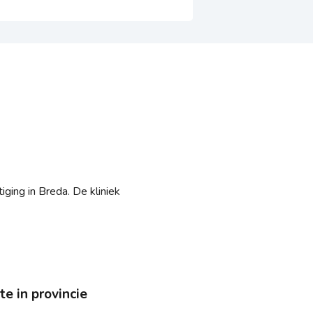
ging in Breda. De kliniek
te in provincie