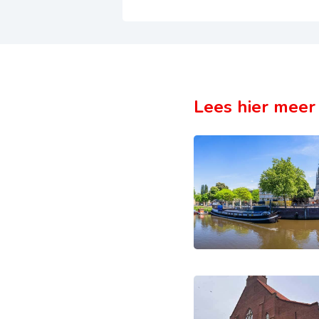
Lees hier meer