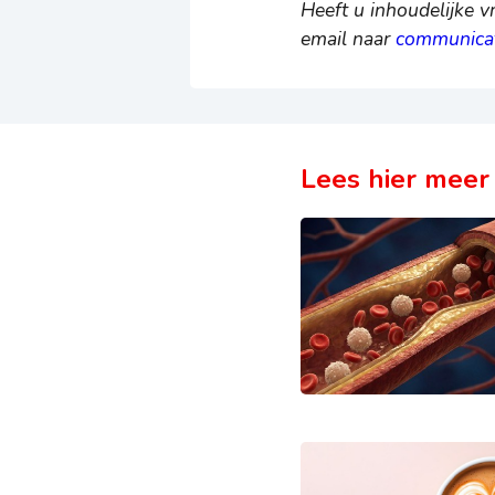
Heeft u inhoudelijke 
email naar
communicat
Lees hier meer