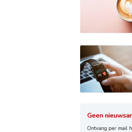
Geen nieuwsar
Ontvang per mail h