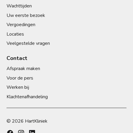
Wachttijden
Uw eerste bezoek
Vergoedingen
Locaties
Veelgestelde vragen
Contact
Afspraak maken
Voor de pers
Werken bij
Klachtenafhandeling
© 2026 HartKliniek