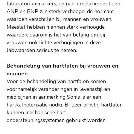
laboratoriummarkers, de natriuretische peptiden
ANP en BNP zijn sterk verhoogd; de normale
waarden verschillen bij mannen en vrouwen.
Meestal hebben mannen sterk verhoogde
waarden; daarom is het van belang om bij
vrouwen ook lichte verhogingen in deze
labwaarden serieus te nemen.
Behandeling van hartfalen bij vrouwen en
mannen
Voor de behandeling van hartfalen komen
voornamelijk veranderingen in levensstijl en
medicijnen in aanmerking Soms is er een
hartkatheterisatie nodig. Bij zeer ernstig hartfalen
kunnen mechanische hart-
ondersteuningssystemen gebruikt worden.