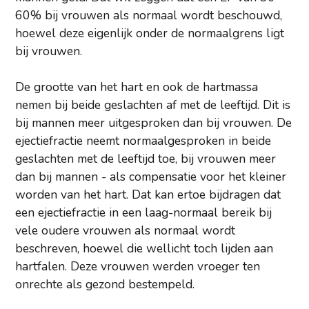
60% bij vrouwen als normaal wordt beschouwd,
hoewel deze eigenlijk onder de normaalgrens ligt
bij vrouwen.
De grootte van het hart en ook de hartmassa
nemen bij beide geslachten af met de leeftijd. Dit is
bij mannen meer uitgesproken dan bij vrouwen. De
ejectiefractie neemt normaalgesproken in beide
geslachten met de leeftijd toe, bij vrouwen meer
dan bij mannen - als compensatie voor het kleiner
worden van het hart. Dat kan ertoe bijdragen dat
een ejectiefractie in een laag-normaal bereik bij
vele oudere vrouwen als normaal wordt
beschreven, hoewel die wellicht toch lijden aan
hartfalen. Deze vrouwen werden vroeger ten
onrechte als gezond bestempeld.