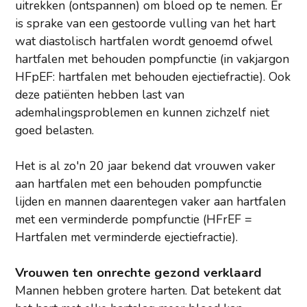
uitrekken (ontspannen) om bloed op te nemen. Er
is sprake van een gestoorde vulling van het hart
wat diastolisch hartfalen wordt genoemd ofwel
hartfalen met behouden pompfunctie (in vakjargon
HFpEF: hartfalen met behouden ejectiefractie). Ook
deze patiënten hebben last van
ademhalingsproblemen en kunnen zichzelf niet
goed belasten.
Het is al zo'n 20 jaar bekend dat vrouwen vaker
aan hartfalen met een behouden pompfunctie
lijden en mannen daarentegen vaker aan hartfalen
met een verminderde pompfunctie (HFrEF =
Hartfalen met verminderde ejectiefractie).
Vrouwen ten onrechte gezond verklaard
Mannen hebben grotere harten. Dat betekent dat