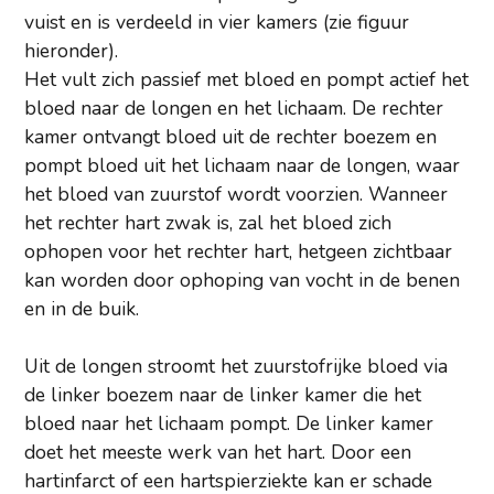
vuist en is verdeeld in vier kamers (zie figuur
hieronder).
Het vult zich passief met bloed en pompt actief het
bloed naar de longen en het lichaam. De rechter
kamer ontvangt bloed uit de rechter boezem en
pompt bloed uit het lichaam naar de longen, waar
het bloed van zuurstof wordt voorzien. Wanneer
het rechter hart zwak is, zal het bloed zich
ophopen voor het rechter hart, hetgeen zichtbaar
kan worden door ophoping van vocht in de benen
en in de buik.
Uit de longen stroomt het zuurstofrijke bloed via
de linker boezem naar de linker kamer die het
bloed naar het lichaam pompt. De linker kamer
doet het meeste werk van het hart. Door een
hartinfarct of een hartspierziekte kan er schade