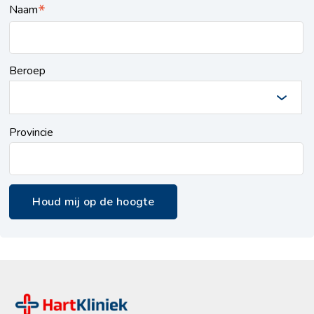
*
Naam
Beroep
Provincie