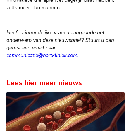
zelfs meer dan mannen.
Heeft u inhoudelijke vragen aangaande het
onderwerp van deze nieuwsbrief? Stuurt u dan
gerust een email naar
communicatie@hartkliniek.com
.
Lees hier meer nieuws