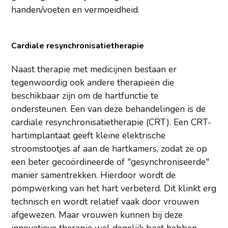
handen/voeten en vermoeidheid.
Cardiale resynchronisatietherapie
Naast therapie met medicijnen bestaan er
tegenwoordig ook andere therapieën die
beschikbaar zijn om de hartfunctie te
ondersteunen. Een van deze behandelingen is de
cardiale resynchronisatietherapie (CRT). Een CRT-
hartimplantaat geeft kleine elektrische
stroomstootjes af aan de hartkamers, zodat ze op
een beter gecoördineerde of "gesynchroniseerde"
manier samentrekken. Hierdoor wordt de
pompwerking van het hart verbeterd. Dit klinkt erg
technisch en wordt relatief vaak door vrouwen
afgewezen. Maar vrouwen kunnen bij deze
innovatieve therapie wel degelijk baat hebben,