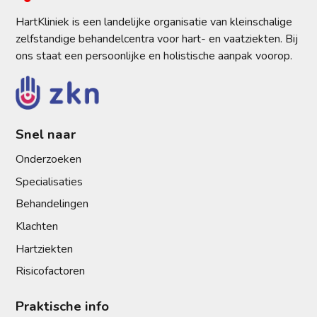
HartKliniek is een landelijke organisatie van kleinschalige
zelfstandige behandelcentra voor hart- en vaatziekten. Bij
ons staat een persoonlijke en holistische aanpak voorop.
Snel naar
Onderzoeken
Specialisaties
Behandelingen
Klachten
Hartziekten
Risicofactoren
Praktische info