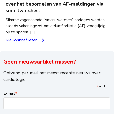
over het beoordelen van AF-meldingen via
smartwatches.
Slimme zogenaamde “smart-watches” horloges worden
steeds vaker ingezet om atriumfibrillatie (AF) vroegtijdig
op te sporen. [...]
Nieuwsbrief lezen
Geen nieuwsartikel missen?
Ontvang per mail het meest recente nieuws over
cardiologie
*
verplicht
*
E-mail