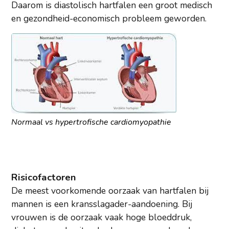
Daarom is diastolisch hartfalen een groot medisch
en gezondheid-economisch probleem geworden.
Normaal vs hypertrofische cardiomyopathie
Risicofactoren
De meest voorkomende oorzaak van hartfalen bij
mannen is een kransslagader-aandoening. Bij
vrouwen is de oorzaak vaak hoge bloeddruk,