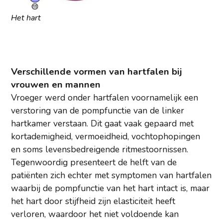
Het hart
Verschillende vormen van hartfalen bij
vrouwen en mannen
Vroeger werd onder hartfalen voornamelijk een
verstoring van de pompfunctie van de linker
hartkamer verstaan. Dit gaat vaak gepaard met
kortademigheid, vermoeidheid, vochtophopingen
en soms levensbedreigende ritmestoornissen.
Tegenwoordig presenteert de helft van de
patiënten zich echter met symptomen van hartfalen
waarbij de pompfunctie van het hart intact is, maar
het hart door stijfheid zijn elasticiteit heeft
verloren, waardoor het niet voldoende kan