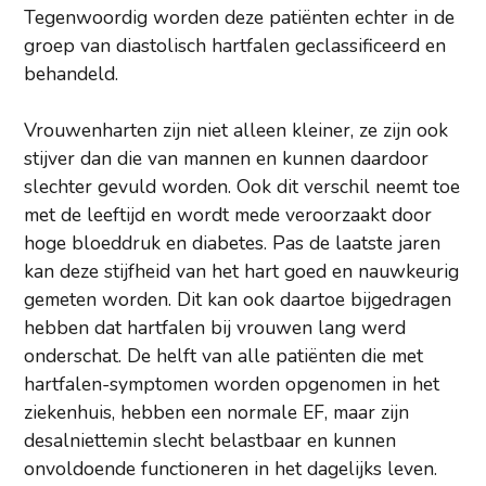
Tegenwoordig worden deze patiënten echter in de
groep van diastolisch hartfalen geclassificeerd en
behandeld.
Vrouwenharten zijn niet alleen kleiner, ze zijn ook
stijver dan die van mannen en kunnen daardoor
slechter gevuld worden. Ook dit verschil neemt toe
met de leeftijd en wordt mede veroorzaakt door
hoge bloeddruk en diabetes. Pas de laatste jaren
kan deze stijfheid van het hart goed en nauwkeurig
gemeten worden. Dit kan ook daartoe bijgedragen
hebben dat hartfalen bij vrouwen lang werd
onderschat. De helft van alle patiënten die met
hartfalen-symptomen worden opgenomen in het
ziekenhuis, hebben een normale EF, maar zijn
desalniettemin slecht belastbaar en kunnen
onvoldoende functioneren in het dagelijks leven.