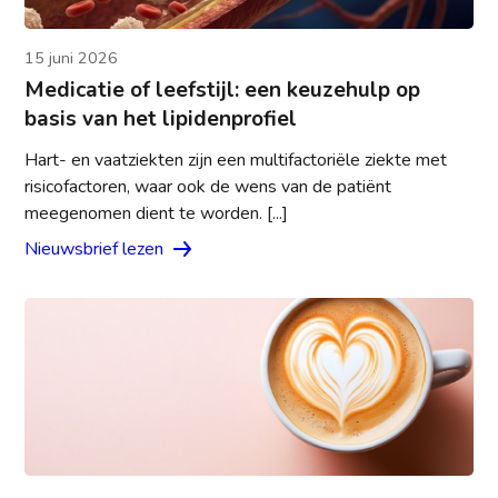
15 juni 2026
Medicatie of leefstijl: een keuzehulp op
basis van het lipidenprofiel
Hart- en vaatziekten zijn een multifactoriële ziekte met
risicofactoren, waar ook de wens van de patiënt
meegenomen dient te worden. [...]
Nieuwsbrief lezen