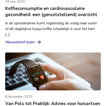
18 mei 2026
Koffieconsumptie en cardiovasculaire
gezondheid: een (geruststellend) overzicht
In de spreekkamer komt regelmatig de vraag naar voren
of dit dagelijkse kopje koffie schadelijk is voor het hart.
[...]
Nieuwsbrief lezen
8 december 2025
Van Pols tot Praktijk: Advies voor huisartsen