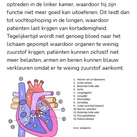
optreden in de linker kamer, waardoor hij zijn
functie niet meer goed kan uitoefenen. Dit leidt dan
tot vochtophoping in de longen, waardoor
patiënten last krijgen van kortademigheid.
Tegelijkertijd wordt niet genoeg bloed naar het
lichaam gepompt waardoor organen te weinig
zuurstof krijgen; patiënten kunnen zichzelf niet
meer belasten, armen en benen kunnen blauw
verkleuren omdat er te weinig zuurstof aankomt.