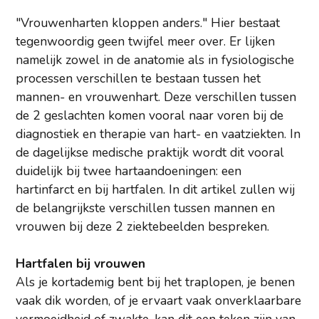
"Vrouwenharten kloppen anders." Hier bestaat
tegenwoordig geen twijfel meer over. Er lijken
namelijk zowel in de anatomie als in fysiologische
processen verschillen te bestaan tussen het
mannen- en vrouwenhart. Deze verschillen tussen
de 2 geslachten komen vooral naar voren bij de
diagnostiek en therapie van hart- en vaatziekten. In
de dagelijkse medische praktijk wordt dit vooral
duidelijk bij twee hartaandoeningen: een
hartinfarct en bij hartfalen. In dit artikel zullen wij
de belangrijkste verschillen tussen mannen en
vrouwen bij deze 2 ziektebeelden bespreken.
Hartfalen bij vrouwen
Als je kortademig bent bij het traplopen, je benen
vaak dik worden, of je ervaart vaak onverklaarbare