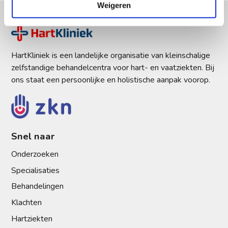
Weigeren
HartKliniek is een landelijke organisatie van kleinschalige
zelfstandige behandelcentra voor hart- en vaatziekten. Bij
ons staat een persoonlijke en holistische aanpak voorop.
Snel naar
Onderzoeken
Specialisaties
Behandelingen
Klachten
Hartziekten