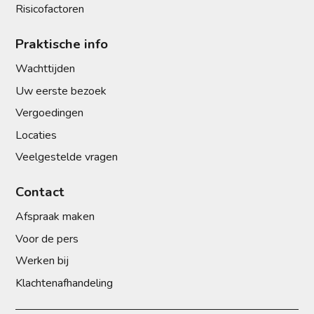
Risicofactoren
Praktische info
Wachttijden
Uw eerste bezoek
Vergoedingen
Locaties
Veelgestelde vragen
Contact
Afspraak maken
Voor de pers
Werken bij
Klachtenafhandeling