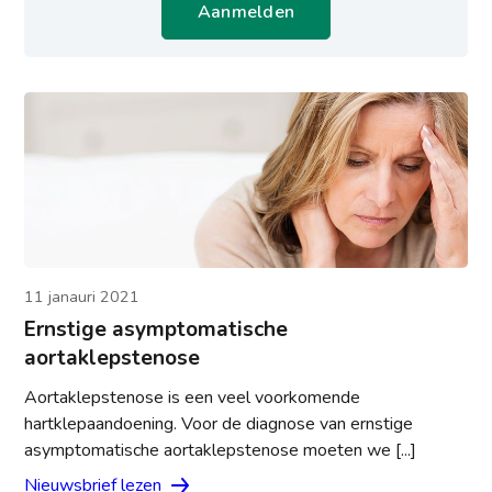
Aanmelden
11 janauri 2021
Ernstige asymptomatische
aortaklepstenose
Aortaklepstenose is een veel voorkomende
hartklepaandoening. Voor de diagnose van ernstige
asymptomatische aortaklepstenose moeten we [...]
Nieuwsbrief lezen